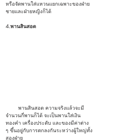
หรือจัดพานใส่แหวนแยกเฉพาะของฝ่าย
ชายและฝ่ายหญิงก็ได้ 
4.พานสินสอด
พานสินสอด ความจริงแล้วจะมี
จำนวนกี่พานก็ได้ จะเป็นพานใส่เงิน 
ทองคำ เครื่องประดับ และของมีค่าต่าง 
ๆ ขึ้นอยู่กับการตกลงกันระหว่างผู้ใหญ่ทั้ง
สองฝ่าย 