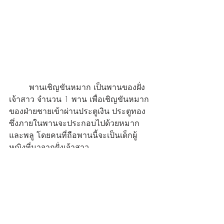
พานเชิญขันหมาก เป็นพานของฝั่ง
เจ้าสาว จำนวน 1 พาน เพื่อเชิญขันหมาก
ของฝ่ายชายเข้าผ่านประตูเงิน ประตูทอง 
ซึ่งภายในพานจะประกอบไปด้วยหมาก
และพลู โดยคนที่ถือพานนี้จะเป็นเด็กผู้
หญิงที่มาจากฝั่งเจ้าสาว