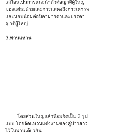
เสมือนเป็นการแนะนำตัวต่อญาติผู้ใหญ่
ของแต่ละฝ่ายและการแสดงถึงการเคารพ
และนอบน้อมต่อบิดามารดาและบรรดา
ญาติผู้ใหญ่
3.พานแหวน
	โดยส่วนใหญ่แล้วนิยมจัดเป็น 2 รูป
แบบ โดยจัดแหวนแต่งงานของคู่บ่าวสาว
ไว้ในพานเดียวกัน 