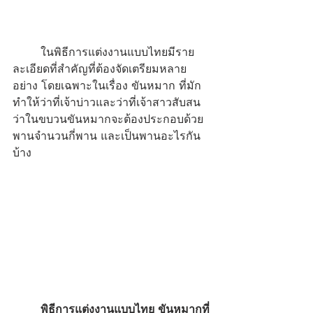
	ในพิธีการแต่งงานแบบไทยมีราย
ละเอียดที่สำคัญที่ต้องจัดเตรียมหลาย
อย่าง โดยเฉพาะในเรื่อง ขันหมาก ที่มัก
ทำให้ว่าที่เจ้าบ่าวและว่าที่เจ้าสาวสับสน
ว่า
ในขบวนขันหมากจะต้องประกอบด้วย
พานจำนวนกี่พาน และเป็นพานอะไรกัน
บ้าง
พิธีการแต่งงานแบบไทย
 ขันหมากที่