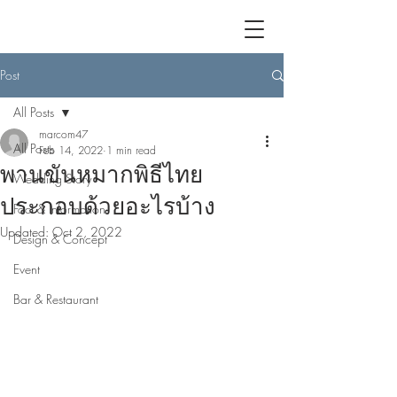
Post
All Posts
marcom47
All Posts
Feb 14, 2022
1 min read
พานขันหมากพิธีไทย
Wedding Story
ประกอบด้วยอะไรบ้าง
Fact & Information
Updated:
Oct 2, 2022
Design & Concept
Event
Bar & Restaurant