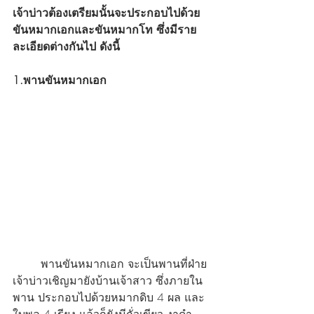
เจ้าบ่าวต้องเตรียม
นั้นจะประกอบไปด้วย 
ขันหมากเอกและขันหมากโท ซึ่งมีราย
ละเอียดต่างกันไป ดังนี้
1.พานขันหมากเอก
พานขันหมากเอก จะเป็นพานที่ฝ่าย
เจ้าบ่าวเชิญมายังบ้านเจ้าสาว ซึ่งภายใน
พาน ประกอบไปด้วย
หมากดิบ 4 ผล และ