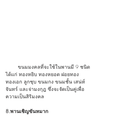
	ขนมมงคลที่จะใช้ในพานมี 9 ชนิด 
ได้แก่ ทองหยิบ ทองหยอด ฝอยทอง 
ทองเอก ลูกชุบ ขนมกง ขนมชั้น เสน่ห์
จันทร์ และจ่ามงกุฎ ซึ่งจะจัดเป็นคู่เพื่อ
ความเป็นสิริมงคล
8.พานเชิญขันหมาก