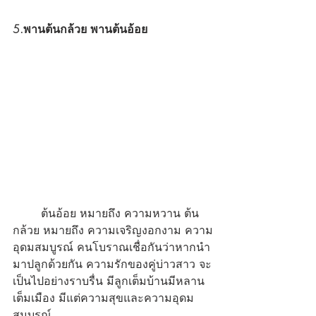
5.พานต้นกล้วย พานต้นอ้อย
	ต้นอ้อย หมายถึง ความหวาน ต้น
กล้วย หมายถึง ความเจริญงอกงาม ความ
อุดมสมบูรณ์ คนโบราณเชื่อกันว่าหากนำ
มาปลูกด้วยกัน ความรักของคู่บ่าวสาว จะ
เป็นไปอย่างราบรื่น มีลูกเต็มบ้านมีหลาน
เต็มเมือง มีแต่ความสุขและความอุดม
สมบูรณ์